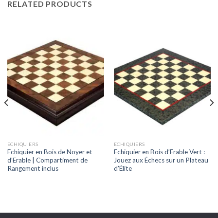
RELATED PRODUCTS
ECHIQUIERS
ECHIQUIERS
Echiquier en Bois de Noyer et
Echiquier en Bois d’Erable Vert :
d’Erable | Compartiment de
Jouez aux Échecs sur un Plateau
Rangement inclus
d’Élite