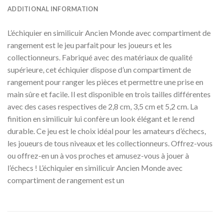
ADDITIONAL INFORMATION
L’échiquier en similicuir Ancien Monde avec compartiment de
rangement est le jeu parfait pour les joueurs et les
collectionneurs. Fabriqué avec des matériaux de qualité
supérieure, cet échiquier dispose d’un compartiment de
rangement pour ranger les pièces et permettre une prise en
main sûre et facile. Il est disponible en trois tailles différentes
avec des cases respectives de 2,8 cm, 3,5 cm et 5,2 cm. La
finition en similicuir lui confère un look élégant et le rend
durable. Ce jeu est le choix idéal pour les amateurs d’échecs,
les joueurs de tous niveaux et les collectionneurs. Offrez-vous
ou offrez-en un à vos proches et amusez-vous à jouer à
l’échecs ! L’échiquier en similicuir Ancien Monde avec
compartiment de rangement est un