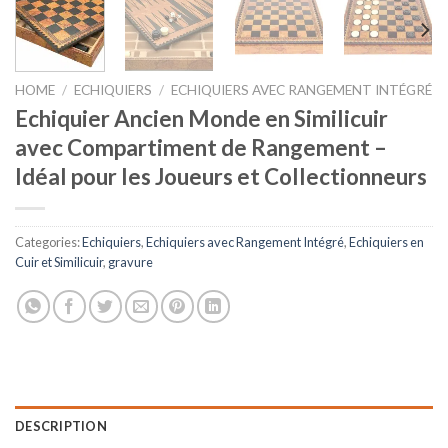
HOME
/
ECHIQUIERS
/
ECHIQUIERS AVEC RANGEMENT INTÉGRÉ
Echiquier Ancien Monde en Similicuir
avec Compartiment de Rangement –
Idéal pour les Joueurs et Collectionneurs
Categories:
Echiquiers
,
Echiquiers avec Rangement Intégré
,
Echiquiers en
Cuir et Similicuir
,
gravure
DESCRIPTION