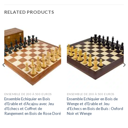
RELATED PRODUCTS
ENSEMBLE DE 200 À 500 EUROS
ENSEMBLE DE 200 À 500 EUROS
Ensemble Echiquier en Bois
Ensemble Echiquier en Bois de
d’Erable et d’Acajou avec Jeu
Wenge et d’Erable et Jeu
d’Echecs et Coffret de
d’Echecs en Bois de Buis : Oxford
Rangement en Bois de Rose Doré
Noir et Wenge