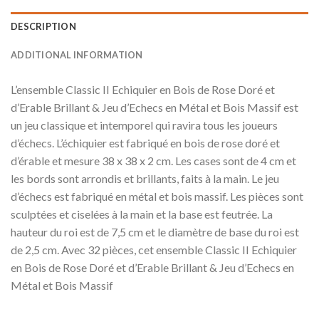
DESCRIPTION
ADDITIONAL INFORMATION
L’ensemble Classic II Echiquier en Bois de Rose Doré et
d’Erable Brillant & Jeu d’Echecs en Métal et Bois Massif est
un jeu classique et intemporel qui ravira tous les joueurs
d’échecs. L’échiquier est fabriqué en bois de rose doré et
d’érable et mesure 38 x 38 x 2 cm. Les cases sont de 4 cm et
les bords sont arrondis et brillants, faits à la main. Le jeu
d’échecs est fabriqué en métal et bois massif. Les pièces sont
sculptées et ciselées à la main et la base est feutrée. La
hauteur du roi est de 7,5 cm et le diamètre de base du roi est
de 2,5 cm. Avec 32 pièces, cet ensemble Classic II Echiquier
en Bois de Rose Doré et d’Erable Brillant & Jeu d’Echecs en
Métal et Bois Massif