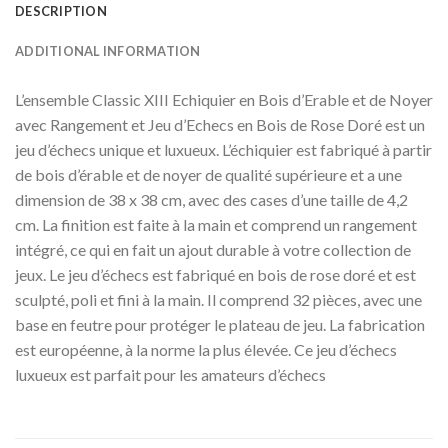
DESCRIPTION
ADDITIONAL INFORMATION
L’ensemble Classic XIII Echiquier en Bois d’Erable et de Noyer
avec Rangement et Jeu d’Echecs en Bois de Rose Doré est un
jeu d’échecs unique et luxueux. L’échiquier est fabriqué à partir
de bois d’érable et de noyer de qualité supérieure et a une
dimension de 38 x 38 cm, avec des cases d’une taille de 4,2
cm. La finition est faite à la main et comprend un rangement
intégré, ce qui en fait un ajout durable à votre collection de
jeux. Le jeu d’échecs est fabriqué en bois de rose doré et est
sculpté, poli et fini à la main. Il comprend 32 pièces, avec une
base en feutre pour protéger le plateau de jeu. La fabrication
est européenne, à la norme la plus élevée. Ce jeu d’échecs
luxueux est parfait pour les amateurs d’échecs