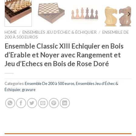
HOME
/
ENSEMBLES JEU D’ÉCHEC & ÉCHIQUIER
/
ENSEMBLE DE
200 À 500 EUROS
Ensemble Classic XIII Echiquier en Bois
d’Erable et Noyer avec Rangement et
Jeu d’Echecs en Bois de Rose Doré
Categories:
Ensemble De 200 à 500 euros
,
Ensembles Jeu d’Échec &
Échiquier
,
gravure