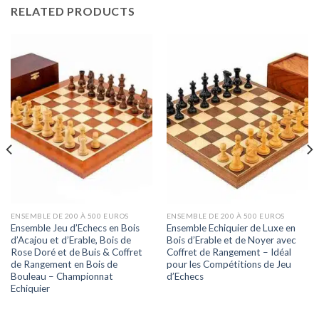
RELATED PRODUCTS
ENSEMBLE DE 200 À 500 EUROS
ENSEMBLE DE 200 À 500 EUROS
Ensemble Jeu d’Echecs en Bois
Ensemble Echiquier de Luxe en
d’Acajou et d’Erable, Bois de
Bois d’Erable et de Noyer avec
Rose Doré et de Buis & Coffret
Coffret de Rangement – Idéal
de Rangement en Bois de
pour les Compétitions de Jeu
Bouleau – Championnat
d’Echecs
Echiquier