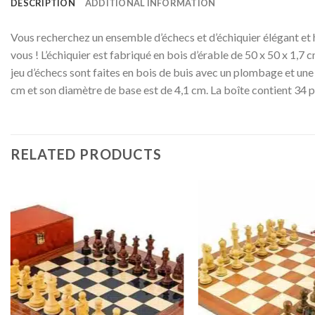
DESCRIPTION
ADDITIONAL INFORMATION
Vous recherchez un ensemble d’échecs et d’échiquier élégant et 
vous ! L’échiquier est fabriqué en bois d’érable de 50 x 50 x 1,7 
jeu d’échecs sont faites en bois de buis avec un plombage et une b
cm et son diamètre de base est de 4,1 cm. La boîte contient 34 p
RELATED PRODUCTS