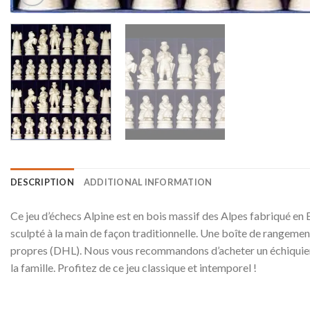
DESCRIPTION
ADDITIONAL INFORMATION
Ce jeu d’échecs Alpine est en bois massif des Alpes fabriqué en 
sculpté à la main de façon traditionnelle. Une boîte de rangement 
propres (DHL). Nous vous recommandons d’acheter un échiquier a
la famille. Profitez de ce jeu classique et intemporel !