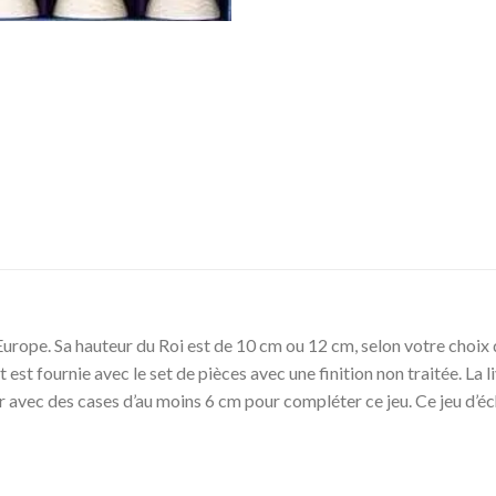
Europe. Sa hauteur du Roi est de 10 cm ou 12 cm, selon votre choix
est fournie avec le set de pièces avec une finition non traitée. La 
vec des cases d’au moins 6 cm pour compléter ce jeu. Ce jeu d’éch