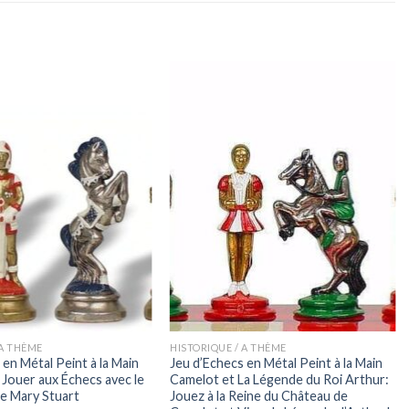
 A THÈME
HISTORIQUE / A THÈME
 en Métal Peint à la Main
Jeu d’Echecs en Métal Peint à la Main
 Jouer aux Échecs avec le
Camelot et La Légende du Roi Arthur:
de Mary Stuart
Jouez à la Reine du Château de