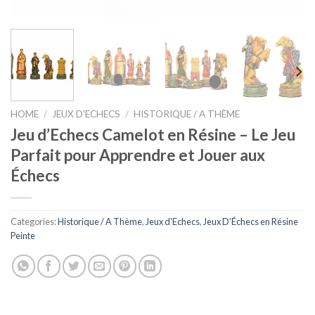
HOME
/
JEUX D'ECHECS
/
HISTORIQUE / A THÈME
Jeu d’Echecs Camelot en Résine – Le Jeu
Parfait pour Apprendre et Jouer aux
Échecs
Categories:
Historique / A Thème
,
Jeux d'Echecs
,
Jeux D’Échecs en Résine
Peinte