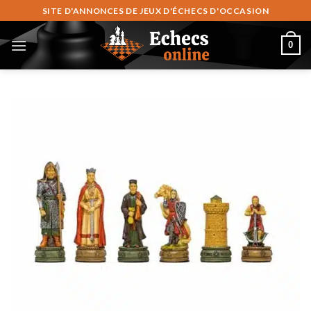
Fortsæt
SITE D'ANNONCES DE JEUX D'ÉCHECS D'OCCASION
til
indhold
0