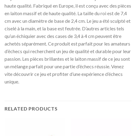
haute qualité. Fabriqué en Europe, il est conçu avec des pièces
en laiton massif et de haute qualité. La taille du roi est de 7,4
cm avec un diamètre de base de 2,4 cm. Le jeu a été sculpté et
ciselé à la main, et la base est feutrée. D’autres articles tels
qu’un échiquier avec des cases de 3,4 à 4 cm peuvent être
achetés séparément. Ce produit est parfait pour les amateurs
d’échecs qui recherchent un jeu de qualité et durable pour leur
passion. Les pièces brillantes et le laiton massif de ce jeu sont
un mélange parfait pour une partie d’échecs réussie. Venez
vite découvrir ce jeu et profiter d’une expérience d’échecs
unique.
RELATED PRODUCTS