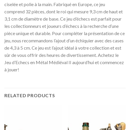
ciselée et polie à la main. Fabriqué en Europe, ce jeu
comprend 32 pièces, dont le roi qui mesure 9,3 cm de haut et
3,1 cm de diamètre de base. Ce jeu d’échecs est parfait pour
les collectionneurs et joueurs d’échecs à la recherche d’une
pièce unique et durable. Pour compléter la présentation de ce
jeu, nous recommandons l’ajout d’un échiquier avec des cases
de 4,3 à 5 cm. Ce jeu est l’ajout idéal à votre collection et est
sûr de vous offrir des heures de divertissement. Achetez le
Jeu d’Echecs en Métal Médiéval II aujourd’hui et commencez
à jouer!
RELATED PRODUCTS