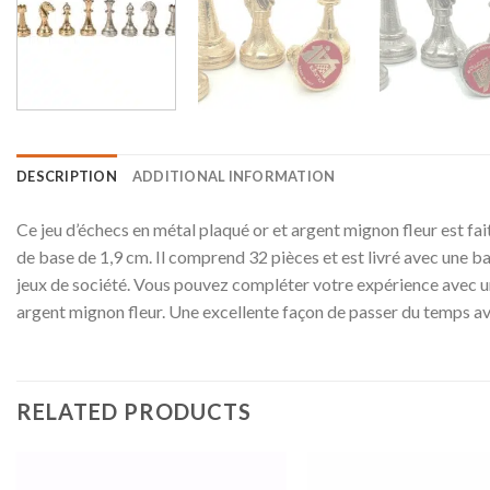
DESCRIPTION
ADDITIONAL INFORMATION
Ce jeu d’échecs en métal plaqué or et argent mignon fleur est fai
de base de 1,9 cm. Il comprend 32 pièces et est livré avec une ba
jeux de société. Vous pouvez compléter votre expérience avec un 
argent mignon fleur. Une excellente façon de passer du temps ave
RELATED PRODUCTS