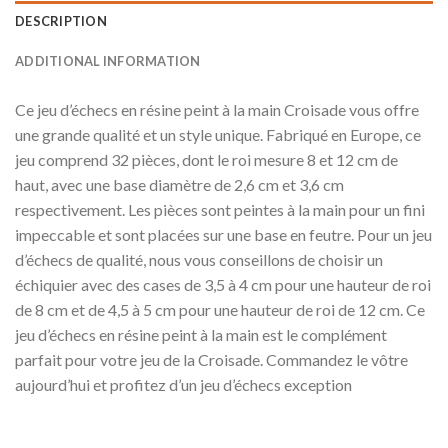
DESCRIPTION
ADDITIONAL INFORMATION
Ce jeu d’échecs en résine peint à la main Croisade vous offre
une grande qualité et un style unique. Fabriqué en Europe, ce
jeu comprend 32 pièces, dont le roi mesure 8 et 12 cm de
haut, avec une base diamètre de 2,6 cm et 3,6 cm
respectivement. Les pièces sont peintes à la main pour un fini
impeccable et sont placées sur une base en feutre. Pour un jeu
d’échecs de qualité, nous vous conseillons de choisir un
échiquier avec des cases de 3,5 à 4 cm pour une hauteur de roi
de 8 cm et de 4,5 à 5 cm pour une hauteur de roi de 12 cm. Ce
jeu d’échecs en résine peint à la main est le complément
parfait pour votre jeu de la Croisade. Commandez le vôtre
aujourd’hui et profitez d’un jeu d’échecs exception