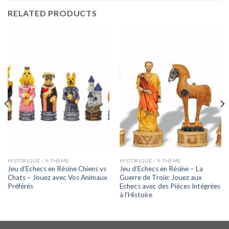
RELATED PRODUCTS
HISTORIQUE / A THÈME
HISTORIQUE / A THÈME
Jeu d’Echecs en Résine Chiens vs
Jeu d’Echecs en Résine – La
Chats – Jouez avec Vos Animaux
Guerre de Troie: Jouez aux
Préférés
Echecs avec des Pièces Intégrées
à l’Histoire