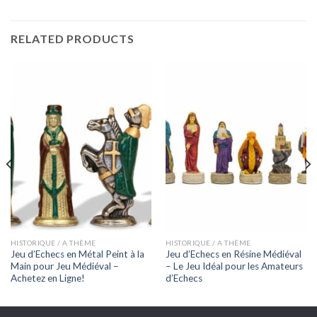
RELATED PRODUCTS
HISTORIQUE / A THÈME
HISTORIQUE / A THÈME
Jeu d’Echecs en Métal Peint à la
Jeu d’Echecs en Résine Médiéval
Main pour Jeu Médiéval –
– Le Jeu Idéal pour les Amateurs
Achetez en Ligne!
d’Echecs