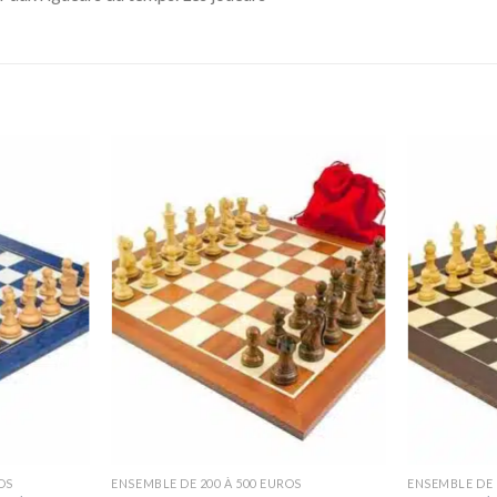
OS
ENSEMBLE DE 200 À 500 EUROS
ENSEMBLE DE 