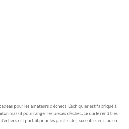
 cadeau pour les amateurs d’échecs. L’échiquier est fabriqué à
aiton massif pour ranger les pièces d’échec, ce qui le rend très
 d’échecs est parfait pour les parties de jeux entre amis ou en