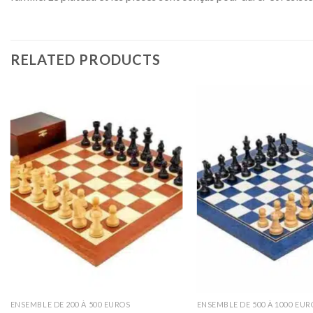
RELATED PRODUCTS
ENSEMBLE DE 200 À 500 EUROS
ENSEMBLE DE 500 À 1000 EUR