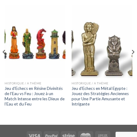
HISTORIQUE / A THÈME
HISTORIQUE / A THÈME
Jeu d’Echecs en Résine Divinités
Jeu d’Echecs en Métal Egypte :
de l’Eau vs Feu : Jouez à un
Jouez des Stratégies Anciennes
Match Intense entre les Dieux de
pour Une Partie Amusante et
l’Eau et du Feu
Intrigante