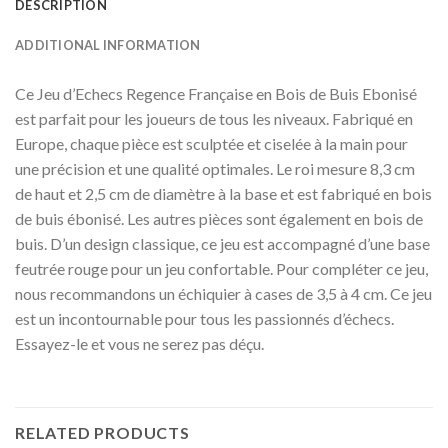
DESCRIPTION
ADDITIONAL INFORMATION
Ce Jeu d’Echecs Regence Française en Bois de Buis Ebonisé
est parfait pour les joueurs de tous les niveaux. Fabriqué en
Europe, chaque pièce est sculptée et ciselée à la main pour
une précision et une qualité optimales. Le roi mesure 8,3 cm
de haut et 2,5 cm de diamètre à la base et est fabriqué en bois
de buis ébonisé. Les autres pièces sont également en bois de
buis. D’un design classique, ce jeu est accompagné d’une base
feutrée rouge pour un jeu confortable. Pour compléter ce jeu,
nous recommandons un échiquier à cases de 3,5 à 4 cm. Ce jeu
est un incontournable pour tous les passionnés d’échecs.
Essayez-le et vous ne serez pas déçu.
RELATED PRODUCTS