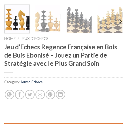
HOME
/
JEUX D'ECHECS
Jeu d’Echecs Regence Française en Bois
de Buis Ebonisé – Jouez un Partie de
Stratégie avec le Plus Grand Soin
Category:
Jeux d'Echecs