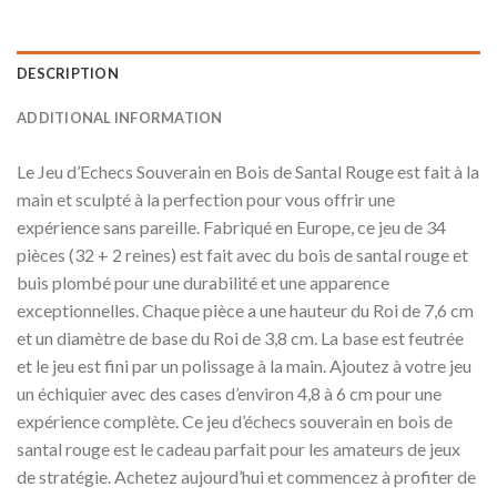
DESCRIPTION
ADDITIONAL INFORMATION
Le Jeu d’Echecs Souverain en Bois de Santal Rouge est fait à la
main et sculpté à la perfection pour vous offrir une
expérience sans pareille. Fabriqué en Europe, ce jeu de 34
pièces (32 + 2 reines) est fait avec du bois de santal rouge et
buis plombé pour une durabilité et une apparence
exceptionnelles. Chaque pièce a une hauteur du Roi de 7,6 cm
et un diamètre de base du Roi de 3,8 cm. La base est feutrée
et le jeu est fini par un polissage à la main. Ajoutez à votre jeu
un échiquier avec des cases d’environ 4,8 à 6 cm pour une
expérience complète. Ce jeu d’échecs souverain en bois de
santal rouge est le cadeau parfait pour les amateurs de jeux
de stratégie. Achetez aujourd’hui et commencez à profiter de