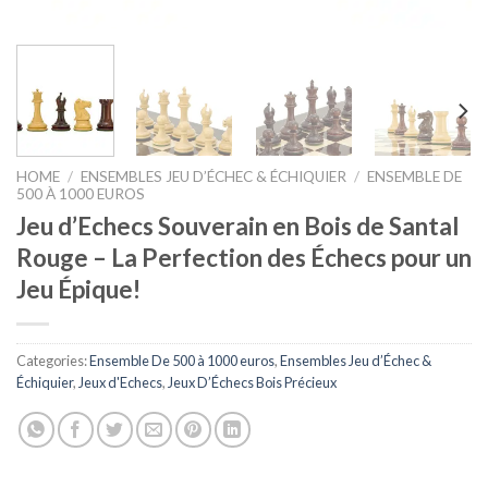
HOME
/
ENSEMBLES JEU D’ÉCHEC & ÉCHIQUIER
/
ENSEMBLE DE
500 À 1000 EUROS
Jeu d’Echecs Souverain en Bois de Santal
Rouge – La Perfection des Échecs pour un
Jeu Épique!
Categories:
Ensemble De 500 à 1000 euros
,
Ensembles Jeu d’Échec &
Échiquier
,
Jeux d'Echecs
,
Jeux D’Échecs Bois Précieux