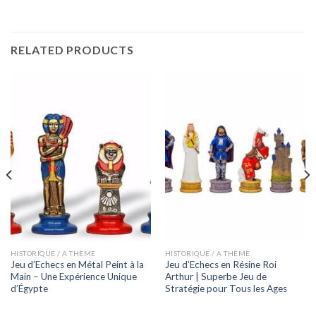
RELATED PRODUCTS
HISTORIQUE / A THÈME
HISTORIQUE / A THÈME
Jeu d’Echecs en Métal Peint à la
Jeu d’Echecs en Résine Roi
Main – Une Expérience Unique
Arthur | Superbe Jeu de
d’Égypte
Stratégie pour Tous les Ages