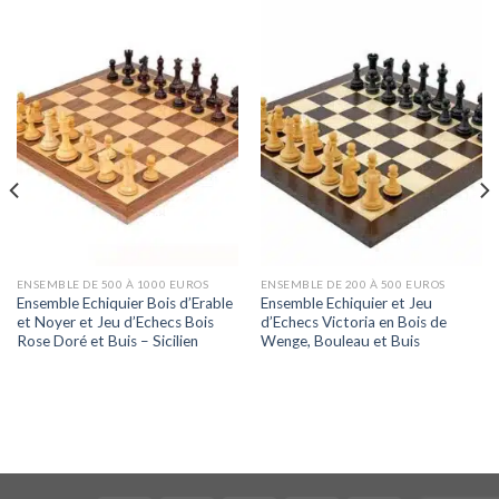
ENSEMBLE DE 500 À 1000 EUROS
ENSEMBLE DE 200 À 500 EUROS
Ensemble Echiquier Bois d’Erable
Ensemble Echiquier et Jeu
et Noyer et Jeu d’Echecs Bois
d’Echecs Victoria en Bois de
Rose Doré et Buis – Sicilien
Wenge, Bouleau et Buis