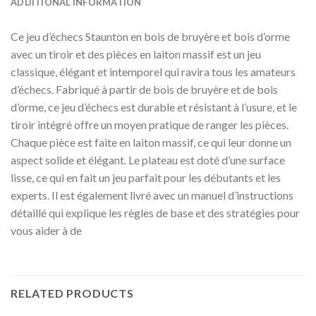
ADDITIONAL INFORMATION
Ce jeu d’échecs Staunton en bois de bruyère et bois d’orme
avec un tiroir et des pièces en laiton massif est un jeu
classique, élégant et intemporel qui ravira tous les amateurs
d’échecs. Fabriqué à partir de bois de bruyère et de bois
d’orme, ce jeu d’échecs est durable et résistant à l’usure, et le
tiroir intégré offre un moyen pratique de ranger les pièces.
Chaque pièce est faite en laiton massif, ce qui leur donne un
aspect solide et élégant. Le plateau est doté d’une surface
lisse, ce qui en fait un jeu parfait pour les débutants et les
experts. Il est également livré avec un manuel d’instructions
détaillé qui explique les règles de base et des stratégies pour
vous aider à de
RELATED PRODUCTS