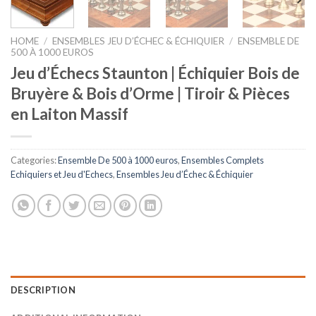
HOME
/
ENSEMBLES JEU D’ÉCHEC & ÉCHIQUIER
/
ENSEMBLE DE
500 À 1000 EUROS
Jeu d’Échecs Staunton | Échiquier Bois de
Bruyère & Bois d’Orme | Tiroir & Pièces
en Laiton Massif
Categories:
Ensemble De 500 à 1000 euros
,
Ensembles Complets
Echiquiers et Jeu d'Echecs
,
Ensembles Jeu d’Échec & Échiquier
DESCRIPTION