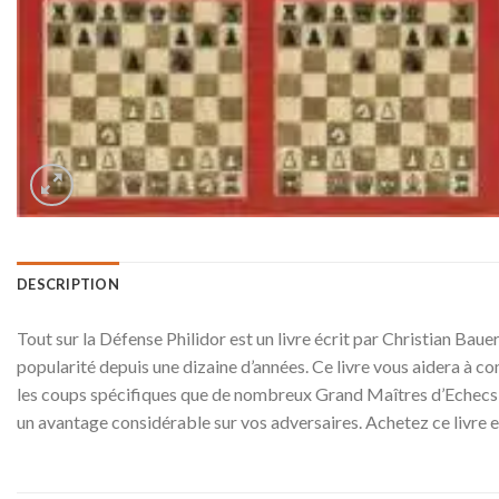
DESCRIPTION
Tout sur la Défense Philidor est un livre écrit par Christian Bau
popularité depuis une dizaine d’années. Ce livre vous aidera à 
les coups spécifiques que de nombreux Grand Maîtres d’Echecs, 
un avantage considérable sur vos adversaires. Achetez ce livre