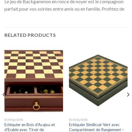
Le jeu de Backgammon en ronce de noyer est le compagnon
parfait pour vos soirées entre amis ou en famille. Profitez de
RELATED PRODUCTS
ECHIQUIERS
ECHIQUIERS
Echiquier en Bois d’Acajou et
Echiquier Similicuir Vert avec
d’Erable avec Tiroir de
Compartiment de Rangement –