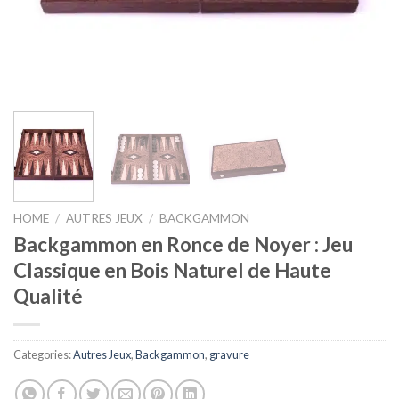
HOME
/
AUTRES JEUX
/
BACKGAMMON
Backgammon en Ronce de Noyer : Jeu
Classique en Bois Naturel de Haute
Qualité
Categories:
Autres Jeux
,
Backgammon
,
gravure