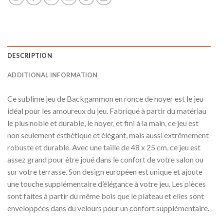
DESCRIPTION
ADDITIONAL INFORMATION
Ce sublime jeu de Backgammon en ronce de noyer est le jeu
idéal pour les amoureux du jeu. Fabriqué à partir du matériau
le plus noble et durable, le noyer, et fini à la main, ce jeu est
non seulement esthétique et élégant, mais aussi extrêmement
robuste et durable. Avec une taille de 48 x 25 cm, ce jeu est
assez grand pour être joué dans le confort de votre salon ou
sur votre terrasse. Son design européen est unique et ajoute
une touche supplémentaire d’élégance à votre jeu. Les pièces
sont faites à partir du même bois que le plateau et elles sont
enveloppées dans du velours pour un confort supplémentaire.