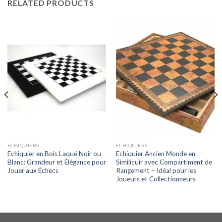
RELATED PRODUCTS
ECHIQUIERS
ECHIQUIERS
Echiquier en Bois Laqué Noir ou
Echiquier Ancien Monde en
Blanc: Grandeur et Élégance pour
Similicuir avec Compartiment de
Jouer aux Échecs
Rangement – Idéal pour les
Joueurs et Collectionneurs