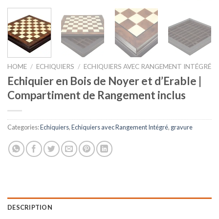
HOME
/
ECHIQUIERS
/
ECHIQUIERS AVEC RANGEMENT INTÉGRÉ
Echiquier en Bois de Noyer et d’Erable |
Compartiment de Rangement inclus
Categories:
Echiquiers
,
Echiquiers avec Rangement Intégré
,
gravure
DESCRIPTION