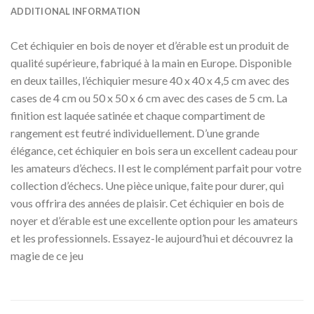
ADDITIONAL INFORMATION
Cet échiquier en bois de noyer et d’érable est un produit de
qualité supérieure, fabriqué à la main en Europe. Disponible
en deux tailles, l’échiquier mesure 40 x 40 x 4,5 cm avec des
cases de 4 cm ou 50 x 50 x 6 cm avec des cases de 5 cm. La
finition est laquée satinée et chaque compartiment de
rangement est feutré individuellement. D’une grande
élégance, cet échiquier en bois sera un excellent cadeau pour
les amateurs d’échecs. Il est le complément parfait pour votre
collection d’échecs. Une pièce unique, faite pour durer, qui
vous offrira des années de plaisir. Cet échiquier en bois de
noyer et d’érable est une excellente option pour les amateurs
et les professionnels. Essayez-le aujourd’hui et découvrez la
magie de ce jeu