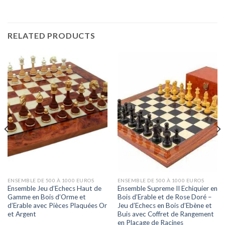
RELATED PRODUCTS
ENSEMBLE DE 500 À 1000 EUROS
ENSEMBLE DE 500 À 1000 EUROS
Ensemble Jeu d’Echecs Haut de
Ensemble Supreme II Echiquier en
Gamme en Bois d’Orme et
Bois d’Erable et de Rose Doré –
d’Erable avec Pièces Plaquées Or
Jeu d’Echecs en Bois d’Ebène et
et Argent
Buis avec Coffret de Rangement
en Placage de Racines