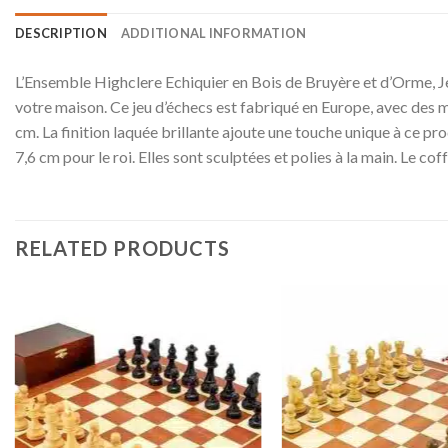
DESCRIPTION
ADDITIONAL INFORMATION
L’Ensemble Highclere Echiquier en Bois de Bruyère et d’Orme, J
votre maison. Ce jeu d’échecs est fabriqué en Europe, avec des m
cm. La finition laquée brillante ajoute une touche unique à ce pr
7,6 cm pour le roi. Elles sont sculptées et polies à la main. Le co
RELATED PRODUCTS