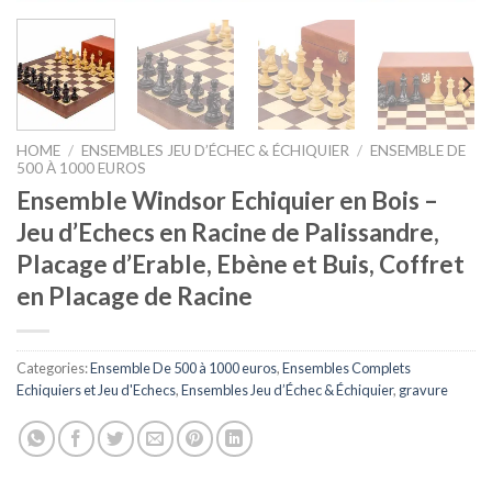
HOME
/
ENSEMBLES JEU D’ÉCHEC & ÉCHIQUIER
/
ENSEMBLE DE
500 À 1000 EUROS
Ensemble Windsor Echiquier en Bois –
Jeu d’Echecs en Racine de Palissandre,
Placage d’Erable, Ebène et Buis, Coffret
en Placage de Racine
Categories:
Ensemble De 500 à 1000 euros
,
Ensembles Complets
Echiquiers et Jeu d'Echecs
,
Ensembles Jeu d’Échec & Échiquier
,
gravure