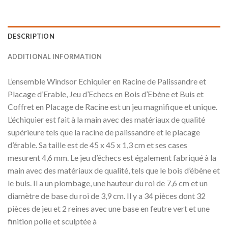
DESCRIPTION
ADDITIONAL INFORMATION
L’ensemble Windsor Echiquier en Racine de Palissandre et
Placage d’Erable, Jeu d’Echecs en Bois d’Ebène et Buis et
Coffret en Placage de Racine est un jeu magnifique et unique.
L’échiquier est fait à la main avec des matériaux de qualité
supérieure tels que la racine de palissandre et le placage
d’érable. Sa taille est de 45 x 45 x 1,3 cm et ses cases
mesurent 4,6 mm. Le jeu d’échecs est également fabriqué à la
main avec des matériaux de qualité, tels que le bois d’ébène et
le buis. Il a un plombage, une hauteur du roi de 7,6 cm et un
diamètre de base du roi de 3,9 cm. Il y a 34 pièces dont 32
pièces de jeu et 2 reines avec une base en feutre vert et une
finition polie et sculptée à