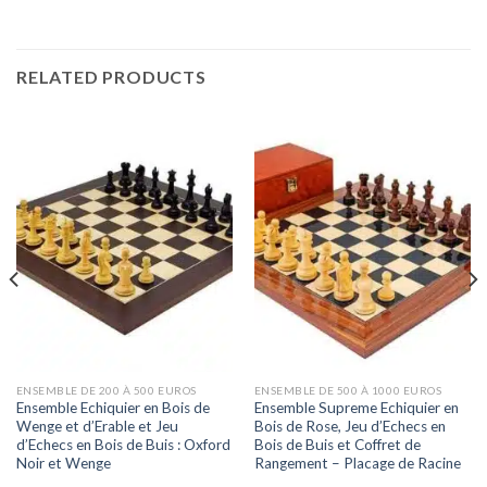
RELATED PRODUCTS
ENSEMBLE DE 200 À 500 EUROS
ENSEMBLE DE 500 À 1000 EUROS
Ensemble Echiquier en Bois de
Ensemble Supreme Echiquier en
Wenge et d’Erable et Jeu
Bois de Rose, Jeu d’Echecs en
d’Echecs en Bois de Buis : Oxford
Bois de Buis et Coffret de
Noir et Wenge
Rangement – Placage de Racine