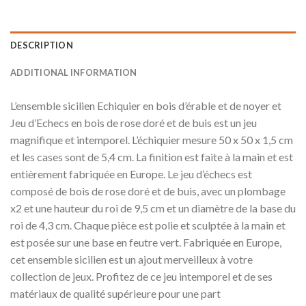
DESCRIPTION
ADDITIONAL INFORMATION
L’ensemble sicilien Echiquier en bois d’érable et de noyer et
Jeu d’Echecs en bois de rose doré et de buis est un jeu
magnifique et intemporel. L’échiquier mesure 50 x 50 x 1,5 cm
et les cases sont de 5,4 cm. La finition est faite à la main et est
entièrement fabriquée en Europe. Le jeu d’échecs est
composé de bois de rose doré et de buis, avec un plombage
x2 et une hauteur du roi de 9,5 cm et un diamètre de la base du
roi de 4,3 cm. Chaque pièce est polie et sculptée à la main et
est posée sur une base en feutre vert. Fabriquée en Europe,
cet ensemble sicilien est un ajout merveilleux à votre
collection de jeux. Profitez de ce jeu intemporel et de ses
matériaux de qualité supérieure pour une part