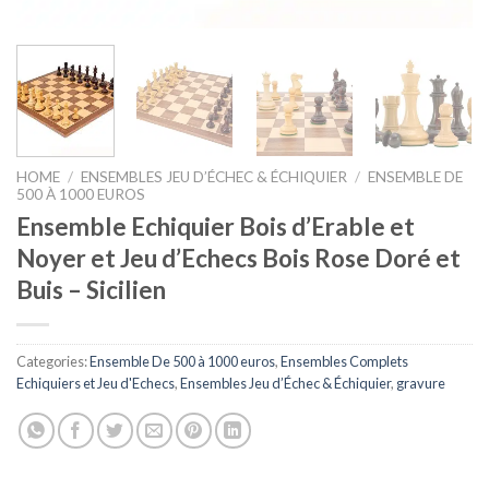
HOME
/
ENSEMBLES JEU D’ÉCHEC & ÉCHIQUIER
/
ENSEMBLE DE
500 À 1000 EUROS
Ensemble Echiquier Bois d’Erable et
Noyer et Jeu d’Echecs Bois Rose Doré et
Buis – Sicilien
Categories:
Ensemble De 500 à 1000 euros
,
Ensembles Complets
Echiquiers et Jeu d'Echecs
,
Ensembles Jeu d’Échec & Échiquier
,
gravure