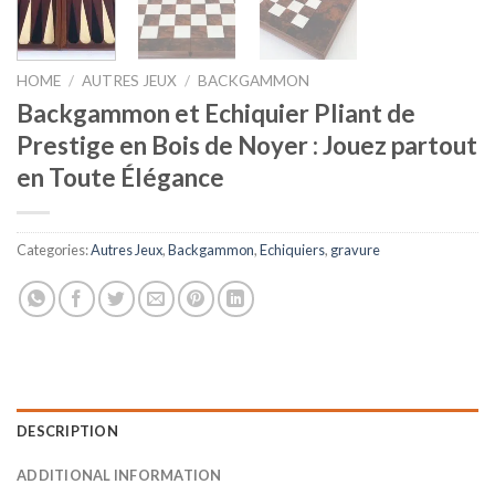
HOME
/
AUTRES JEUX
/
BACKGAMMON
Backgammon et Echiquier Pliant de
Prestige en Bois de Noyer : Jouez partout
en Toute Élégance
Categories:
Autres Jeux
,
Backgammon
,
Echiquiers
,
gravure
DESCRIPTION
ADDITIONAL INFORMATION