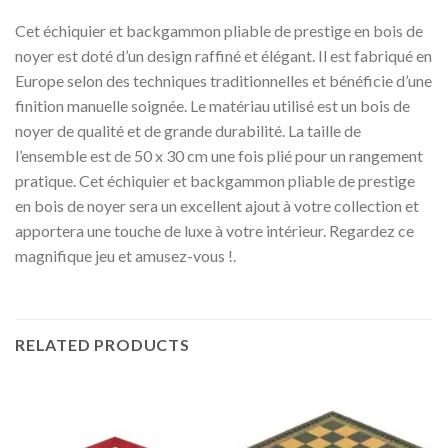
Cet échiquier et backgammon pliable de prestige en bois de
noyer est doté d’un design raffiné et élégant. Il est fabriqué en
Europe selon des techniques traditionnelles et bénéficie d’une
finition manuelle soignée. Le matériau utilisé est un bois de
noyer de qualité et de grande durabilité. La taille de
l’ensemble est de 50 x 30 cm une fois plié pour un rangement
pratique. Cet échiquier et backgammon pliable de prestige
en bois de noyer sera un excellent ajout à votre collection et
apportera une touche de luxe à votre intérieur. Regardez ce
magnifique jeu et amusez-vous !.
RELATED PRODUCTS