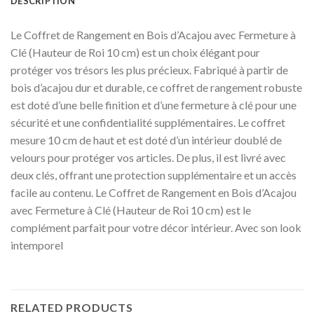
DESCRIPTION
Le Coffret de Rangement en Bois d’Acajou avec Fermeture à
Clé (Hauteur de Roi 10 cm) est un choix élégant pour
protéger vos trésors les plus précieux. Fabriqué à partir de
bois d’acajou dur et durable, ce coffret de rangement robuste
est doté d’une belle finition et d’une fermeture à clé pour une
sécurité et une confidentialité supplémentaires. Le coffret
mesure 10 cm de haut et est doté d’un intérieur doublé de
velours pour protéger vos articles. De plus, il est livré avec
deux clés, offrant une protection supplémentaire et un accès
facile au contenu. Le Coffret de Rangement en Bois d’Acajou
avec Fermeture à Clé (Hauteur de Roi 10 cm) est le
complément parfait pour votre décor intérieur. Avec son look
intemporel
RELATED PRODUCTS