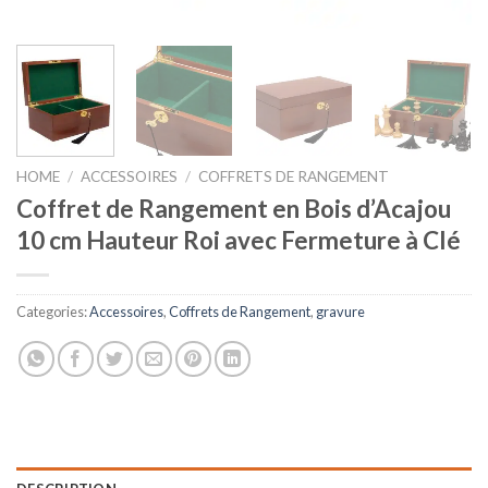
HOME
/
ACCESSOIRES
/
COFFRETS DE RANGEMENT
Coffret de Rangement en Bois d’Acajou
10 cm Hauteur Roi avec Fermeture à Clé
Categories:
Accessoires
,
Coffrets de Rangement
,
gravure