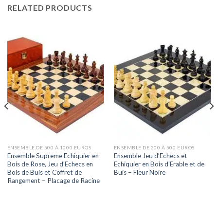
RELATED PRODUCTS
ENSEMBLE DE 500 À 1000 EUROS
ENSEMBLE DE 200 À 500 EUROS
Ensemble Supreme Echiquier en
Ensemble Jeu d’Echecs et
Bois de Rose, Jeu d’Echecs en
Echiquier en Bois d’Erable et de
Bois de Buis et Coffret de
Buis – Fleur Noire
Rangement – Placage de Racine