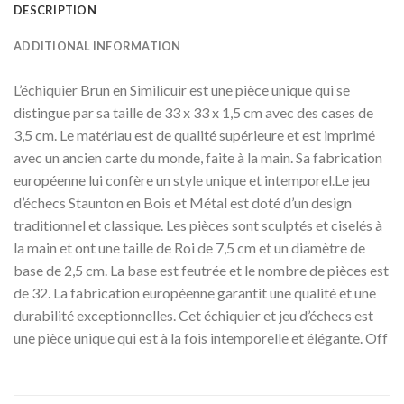
DESCRIPTION
ADDITIONAL INFORMATION
L’échiquier Brun en Similicuir est une pièce unique qui se
distingue par sa taille de 33 x 33 x 1,5 cm avec des cases de
3,5 cm. Le matériau est de qualité supérieure et est imprimé
avec un ancien carte du monde, faite à la main. Sa fabrication
européenne lui confère un style unique et intemporel.Le jeu
d’échecs Staunton en Bois et Métal est doté d’un design
traditionnel et classique. Les pièces sont sculptés et ciselés à
la main et ont une taille de Roi de 7,5 cm et un diamètre de
base de 2,5 cm. La base est feutrée et le nombre de pièces est
de 32. La fabrication européenne garantit une qualité et une
durabilité exceptionnelles. Cet échiquier et jeu d’échecs est
une pièce unique qui est à la fois intemporelle et élégante. Off