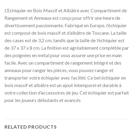
L’Echiquier en Bois Massif et Albâtre avec Compartiment de
Rangement et Anneaux est conçu pour offrir une heure de
divertissement passionnante. Fabriqué en Europe, l’échiquier
est composé de bois massif et d’albâtre de Toscane. La taille
des cases est de 3,2 cm, tandis que la taille de l’échiquier est
de 37 x 37 x 8 cm. La finition est agréablement complétée par
des poignées en métal pour vous assurer une prise en main
facile. Avec un compartiment de rangement intégré et des
anneaux pour ranger les pièces, vous pouvez ranger et
transporter votre échiquier avec facilité. Ce bel échiquier en
bois massif et albâtre est un ajout intemporel et durable à
votre collection d’accessoires de jeu. Cet échiquier est parfait
pour les joueurs débutants et avancés
RELATED PRODUCTS