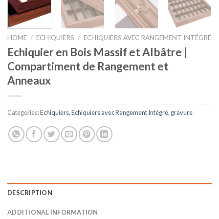
HOME
/
ECHIQUIERS
/
ECHIQUIERS AVEC RANGEMENT INTÉGRÉ
Echiquier en Bois Massif et Albâtre |
Compartiment de Rangement et
Anneaux
Categories:
Echiquiers
,
Echiquiers avec Rangement Intégré
,
gravure
DESCRIPTION
ADDITIONAL INFORMATION