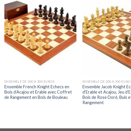
ENSEMBLE DE 200 À 500 EUROS
ENSEMBLE DE 200 À 500 EURO
Ensemble French Knight Echecs en
Ensemble Jacob Knight Ec
Bois d’Acajou et Erable avec Coffret
d’Erable et Acajou, Jeu d’
de Rangement en Bois de Bouleau
Bois de Rose Doré, Buis e
Rangement