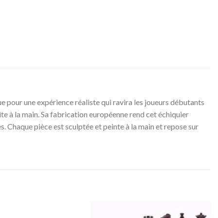
e pour une expérience réaliste qui ravira les joueurs débutants
aite à la main. Sa fabrication européenne rend cet échiquier
es. Chaque pièce est sculptée et peinte à la main et repose sur