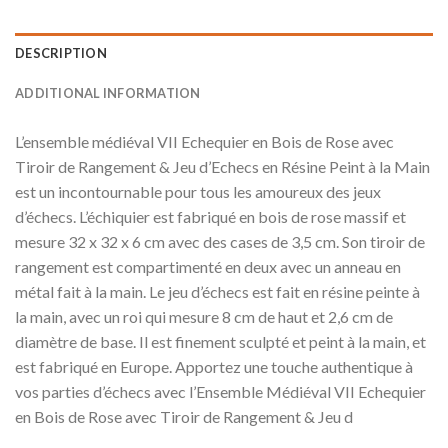
DESCRIPTION
ADDITIONAL INFORMATION
L’ensemble médiéval VII Echequier en Bois de Rose avec
Tiroir de Rangement & Jeu d’Echecs en Résine Peint à la Main
est un incontournable pour tous les amoureux des jeux
d’échecs. L’échiquier est fabriqué en bois de rose massif et
mesure 32 x 32 x 6 cm avec des cases de 3,5 cm. Son tiroir de
rangement est compartimenté en deux avec un anneau en
métal fait à la main. Le jeu d’échecs est fait en résine peinte à
la main, avec un roi qui mesure 8 cm de haut et 2,6 cm de
diamètre de base. Il est finement sculpté et peint à la main, et
est fabriqué en Europe. Apportez une touche authentique à
vos parties d’échecs avec l’Ensemble Médiéval VII Echequier
en Bois de Rose avec Tiroir de Rangement & Jeu d