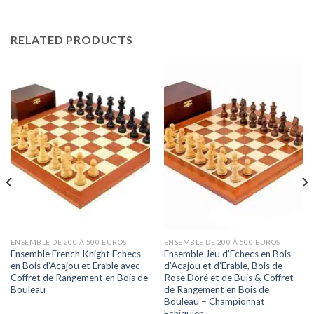
RELATED PRODUCTS
ENSEMBLE DE 200 À 500 EUROS
ENSEMBLE DE 200 À 500 EUROS
Ensemble French Knight Echecs
Ensemble Jeu d’Echecs en Bois
en Bois d’Acajou et Erable avec
d’Acajou et d’Erable, Bois de
Coffret de Rangement en Bois de
Rose Doré et de Buis & Coffret
Bouleau
de Rangement en Bois de
Bouleau – Championnat
Echiquier