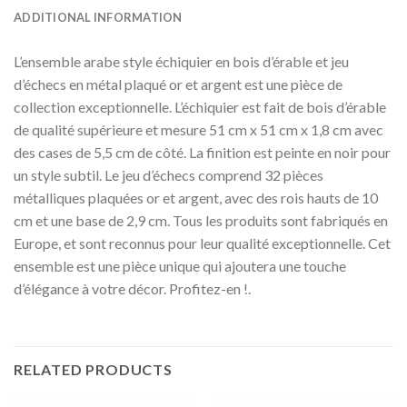
ADDITIONAL INFORMATION
L’ensemble arabe style échiquier en bois d’érable et jeu
d’échecs en métal plaqué or et argent est une pièce de
collection exceptionnelle. L’échiquier est fait de bois d’érable
de qualité supérieure et mesure 51 cm x 51 cm x 1,8 cm avec
des cases de 5,5 cm de côté. La finition est peinte en noir pour
un style subtil. Le jeu d’échecs comprend 32 pièces
métalliques plaquées or et argent, avec des rois hauts de 10
cm et une base de 2,9 cm. Tous les produits sont fabriqués en
Europe, et sont reconnus pour leur qualité exceptionnelle. Cet
ensemble est une pièce unique qui ajoutera une touche
d’élégance à votre décor. Profitez-en !.
RELATED PRODUCTS