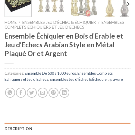
HOME
/
ENSEMBLES JEU D’ÉCHEC & ÉCHIQUIER
/
ENSEMBLES
COMPLETS ECHIQUIERS ET JEU D'ECHECS
Ensemble Échiquier en Bois d’Erable et
Jeu d’Echecs Arabian Style en Métal
Plaqué Or et Argent
Categories:
Ensemble De 500 à 1000 euros
,
Ensembles Complets
Echiquiers et Jeu d'Echecs
,
Ensembles Jeu d’Échec & Échiquier
,
gravure
DESCRIPTION