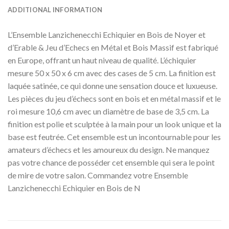
ADDITIONAL INFORMATION
L’Ensemble Lanzichenecchi Echiquier en Bois de Noyer et
d’Erable & Jeu d’Echecs en Métal et Bois Massif est fabriqué
en Europe, offrant un haut niveau de qualité. L’échiquier
mesure 50 x 50 x 6 cm avec des cases de 5 cm. La finition est
laquée satinée, ce qui donne une sensation douce et luxueuse.
Les pièces du jeu d’échecs sont en bois et en métal massif et le
roi mesure 10,6 cm avec un diamètre de base de 3,5 cm. La
finition est polie et sculptée à la main pour un look unique et la
base est feutrée. Cet ensemble est un incontournable pour les
amateurs d’échecs et les amoureux du design. Ne manquez
pas votre chance de posséder cet ensemble qui sera le point
de mire de votre salon. Commandez votre Ensemble
Lanzichenecchi Echiquier en Bois de N