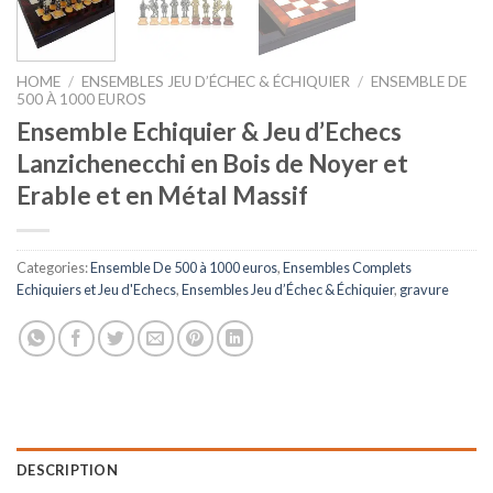
HOME
/
ENSEMBLES JEU D’ÉCHEC & ÉCHIQUIER
/
ENSEMBLE DE
500 À 1000 EUROS
Ensemble Echiquier & Jeu d’Echecs
Lanzichenecchi en Bois de Noyer et
Erable et en Métal Massif
Categories:
Ensemble De 500 à 1000 euros
,
Ensembles Complets
Echiquiers et Jeu d'Echecs
,
Ensembles Jeu d’Échec & Échiquier
,
gravure
DESCRIPTION