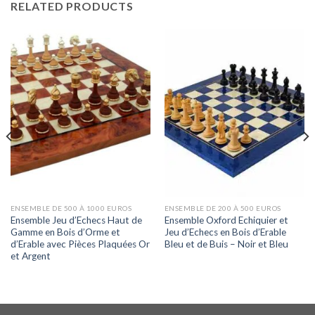
RELATED PRODUCTS
ENSEMBLE DE 500 À 1000 EUROS
ENSEMBLE DE 200 À 500 EUROS
Ensemble Jeu d’Echecs Haut de
Ensemble Oxford Echiquier et
Gamme en Bois d’Orme et
Jeu d’Echecs en Bois d’Erable
d’Erable avec Pièces Plaquées Or
Bleu et de Buis – Noir et Bleu
et Argent