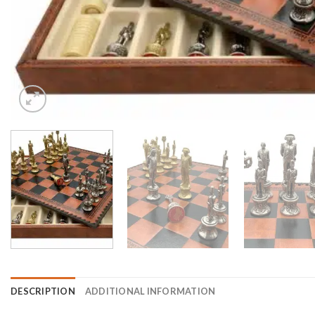
DESCRIPTION
ADDITIONAL INFORMATION