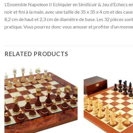
L’Ensemble Napoleon II Echiquier en Similicuir & Jeu d’Echecs en 
noir et fini à la main, avec une taille de 35 x 35 x 4 cm et des case
8,2 cm de haut et 2,3 cm de diamètre de base. Les 32 pièces sont 
pratique. Vous pourrez donc vous amuser et profiter d’un momen
RELATED PRODUCTS