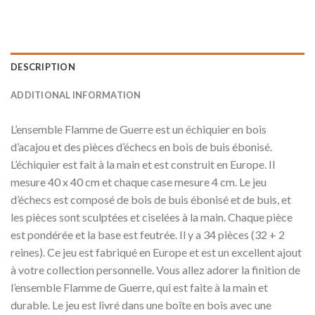
DESCRIPTION
ADDITIONAL INFORMATION
L’ensemble Flamme de Guerre est un échiquier en bois
d’acajou et des pièces d’échecs en bois de buis ébonisé.
L’échiquier est fait à la main et est construit en Europe. Il
mesure 40 x 40 cm et chaque case mesure 4 cm. Le jeu
d’échecs est composé de bois de buis ébonisé et de buis, et
les pièces sont sculptées et ciselées à la main. Chaque pièce
est pondérée et la base est feutrée. Il y a 34 pièces (32 + 2
reines). Ce jeu est fabriqué en Europe et est un excellent ajout
à votre collection personnelle. Vous allez adorer la finition de
l’ensemble Flamme de Guerre, qui est faite à la main et
durable. Le jeu est livré dans une boîte en bois avec une