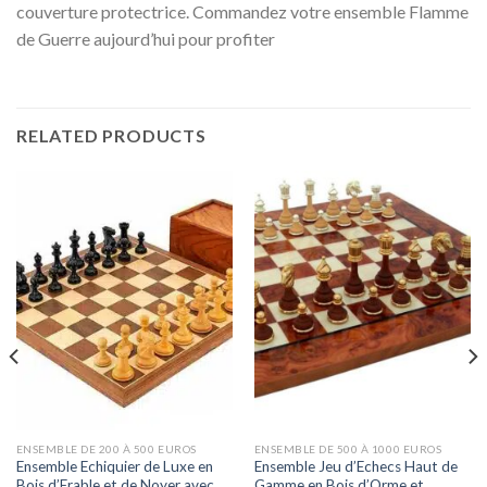
couverture protectrice. Commandez votre ensemble Flamme
de Guerre aujourd’hui pour profiter
RELATED PRODUCTS
ENSEMBLE DE 200 À 500 EUROS
ENSEMBLE DE 500 À 1000 EUROS
Ensemble Echiquier de Luxe en
Ensemble Jeu d’Echecs Haut de
Bois d’Erable et de Noyer avec
Gamme en Bois d’Orme et