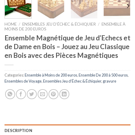
HOME
/
ENSEMBLES JEU D’ÉCHEC & ÉCHIQUIER
/
ENSEMBLE À
MOINS DE 200 EUROS
Ensemble Magnétique de Jeu d’Echecs et
de Dame en Bois – Jouez au Jeu Classique
en Bois avec des Pièces Magnétiques
Categories:
Ensemble à Moins de 200 euros
,
Ensemble De 200 à 500 euros
,
Ensembles de Voyage
,
Ensembles Jeu d’Échec & Échiquier
,
gravure
DESCRIPTION