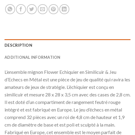
DESCRIPTION
ADDITIONAL INFORMATION
L’ensemble mignon Flower Echiquier en Similicuir & Jeu
d’Echecs en Métal est une pièce de jeu de qualité qui ravira les
amateurs de jeux de stratégie. L’échiquier est conçu en
similicuir et mesure 28 x 28 x 3,5 cm avec des cases de 2,8 cm.
Il est doté d’un compartiment de rangement feutré rouge
intégré et est fabriqué en Europe. Le jeu d’échecs en métal
comprend 32 pièces avec un roi de 4,8 cm de hauteur et 1,9
cm de diamètre de base et est poli et sculpté à la main.
Fabriqué en Europe, cet ensemble est le moyen parfait de