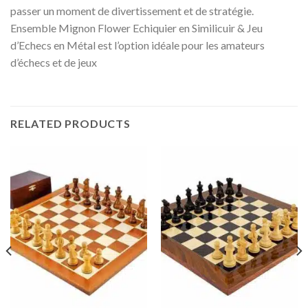
passer un moment de divertissement et de stratégie.
Ensemble Mignon Flower Echiquier en Similicuir & Jeu
d’Echecs en Métal est l’option idéale pour les amateurs
d’échecs et de jeux
RELATED PRODUCTS