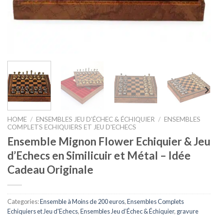
HOME
/
ENSEMBLES JEU D’ÉCHEC & ÉCHIQUIER
/
ENSEMBLES
COMPLETS ECHIQUIERS ET JEU D'ECHECS
Ensemble Mignon Flower Echiquier & Jeu
d’Echecs en Similicuir et Métal – Idée
Cadeau Originale
Categories:
Ensemble à Moins de 200 euros
,
Ensembles Complets
Echiquiers et Jeu d'Echecs
,
Ensembles Jeu d’Échec & Échiquier
,
gravure