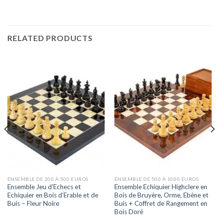
RELATED PRODUCTS
ENSEMBLE DE 200 À 500 EUROS
ENSEMBLE DE 500 À 1000 EUROS
Ensemble Jeu d’Echecs et
Ensemble Echiquier Highclere en
Echiquier en Bois d’Erable et de
Bois de Bruyère, Orme, Ebène et
Buis – Fleur Noire
Buis + Coffret de Rangement en
Bois Doré