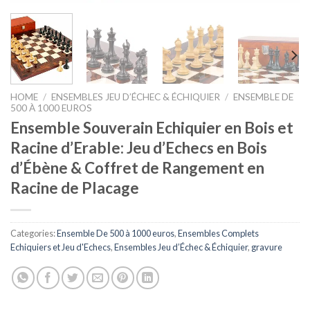
HOME
/
ENSEMBLES JEU D’ÉCHEC & ÉCHIQUIER
/
ENSEMBLE DE
500 À 1000 EUROS
Ensemble Souverain Echiquier en Bois et
Racine d’Erable: Jeu d’Echecs en Bois
d’Ébène & Coffret de Rangement en
Racine de Placage
Categories:
Ensemble De 500 à 1000 euros
,
Ensembles Complets
Echiquiers et Jeu d'Echecs
,
Ensembles Jeu d’Échec & Échiquier
,
gravure