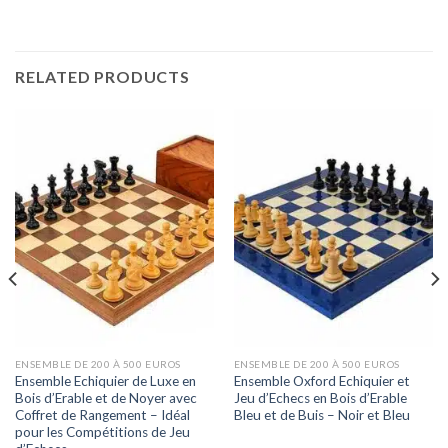
RELATED PRODUCTS
ENSEMBLE DE 200 À 500 EUROS
ENSEMBLE DE 200 À 500 EUROS
Ensemble Echiquier de Luxe en
Ensemble Oxford Echiquier et
Bois d’Erable et de Noyer avec
Jeu d’Echecs en Bois d’Erable
Coffret de Rangement – Idéal
Bleu et de Buis – Noir et Bleu
pour les Compétitions de Jeu