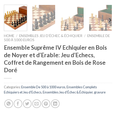
HOME
/
ENSEMBLES JEU D’ÉCHEC & ÉCHIQUIER
/
ENSEMBLE DE
500 À 1000 EUROS
Ensemble Suprême IV Echiquier en Bois
de Noyer et d’Erable: Jeu d’Echecs,
Coffret de Rangement en Bois de Rose
Doré
Categories:
Ensemble De 500 à 1000 euros
,
Ensembles Complets
Echiquiers et Jeu d'Echecs
,
Ensembles Jeu d’Échec & Échiquier
,
gravure