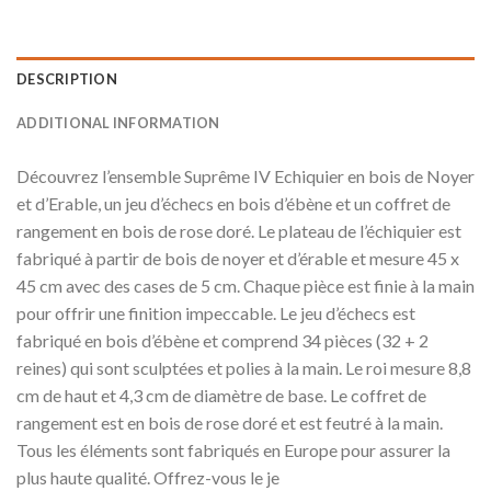
DESCRIPTION
ADDITIONAL INFORMATION
Découvrez l’ensemble Suprême IV Echiquier en bois de Noyer
et d’Erable, un jeu d’échecs en bois d’ébène et un coffret de
rangement en bois de rose doré. Le plateau de l’échiquier est
fabriqué à partir de bois de noyer et d’érable et mesure 45 x
45 cm avec des cases de 5 cm. Chaque pièce est finie à la main
pour offrir une finition impeccable. Le jeu d’échecs est
fabriqué en bois d’ébène et comprend 34 pièces (32 + 2
reines) qui sont sculptées et polies à la main. Le roi mesure 8,8
cm de haut et 4,3 cm de diamètre de base. Le coffret de
rangement est en bois de rose doré et est feutré à la main.
Tous les éléments sont fabriqués en Europe pour assurer la
plus haute qualité. Offrez-vous le je