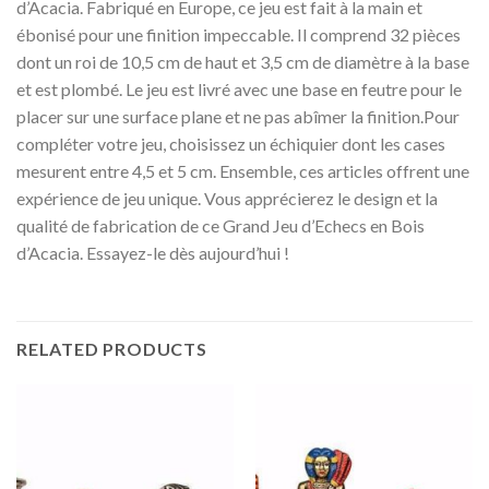
d’Acacia. Fabriqué en Europe, ce jeu est fait à la main et
ébonisé pour une finition impeccable. Il comprend 32 pièces
dont un roi de 10,5 cm de haut et 3,5 cm de diamètre à la base
et est plombé. Le jeu est livré avec une base en feutre pour le
placer sur une surface plane et ne pas abîmer la finition.Pour
compléter votre jeu, choisissez un échiquier dont les cases
mesurent entre 4,5 et 5 cm. Ensemble, ces articles offrent une
expérience de jeu unique. Vous apprécierez le design et la
qualité de fabrication de ce Grand Jeu d’Echecs en Bois
d’Acacia. Essayez-le dès aujourd’hui !
RELATED PRODUCTS