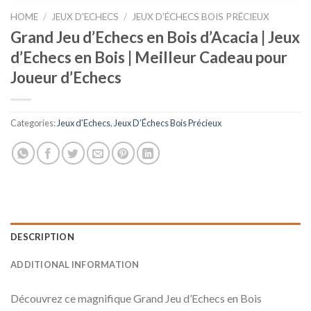
HOME
/
JEUX D'ECHECS
/
JEUX D’ÉCHECS BOIS PRÉCIEUX
Grand Jeu d’Echecs en Bois d’Acacia | Jeux
d’Echecs en Bois | Meilleur Cadeau pour
Joueur d’Echecs
Categories:
Jeux d'Echecs
,
Jeux D’Échecs Bois Précieux
DESCRIPTION
ADDITIONAL INFORMATION
Découvrez ce magnifique Grand Jeu d’Echecs en Bois