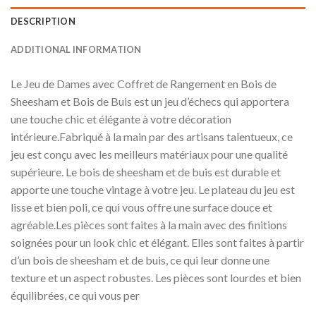
DESCRIPTION
ADDITIONAL INFORMATION
Le Jeu de Dames avec Coffret de Rangement en Bois de
Sheesham et Bois de Buis est un jeu d’échecs qui apportera
une touche chic et élégante à votre décoration
intérieure.Fabriqué à la main par des artisans talentueux, ce
jeu est conçu avec les meilleurs matériaux pour une qualité
supérieure. Le bois de sheesham et de buis est durable et
apporte une touche vintage à votre jeu. Le plateau du jeu est
lisse et bien poli, ce qui vous offre une surface douce et
agréable.Les pièces sont faites à la main avec des finitions
soignées pour un look chic et élégant. Elles sont faites à partir
d’un bois de sheesham et de buis, ce qui leur donne une
texture et un aspect robustes. Les pièces sont lourdes et bien
équilibrées, ce qui vous per