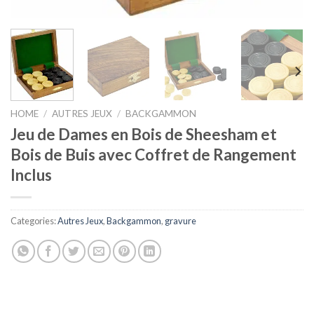
HOME
/
AUTRES JEUX
/
BACKGAMMON
Jeu de Dames en Bois de Sheesham et
Bois de Buis avec Coffret de Rangement
Inclus
Categories:
Autres Jeux
,
Backgammon
,
gravure