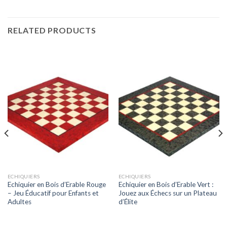
RELATED PRODUCTS
ECHIQUIERS
ECHIQUIERS
Echiquier en Bois d’Erable Rouge
Echiquier en Bois d’Erable Vert :
– Jeu Éducatif pour Enfants et
Jouez aux Échecs sur un Plateau
Adultes
d’Élite