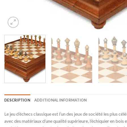
DESCRIPTION
ADDITIONAL INFORMATION
Le jeu d’échecs classique est l’un des jeux de société les plus c
avec des matériaux d’une qualité supérieure, l’échiquier en bois 