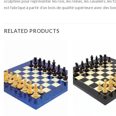
sculptées pour représenter les rois, les reines, les cavaliers, les 
est fabriqué à partir d’un bois de qualité supérieure avec des bo
RELATED PRODUCTS