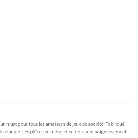
st un must pour tous les amateurs de jeux de société. Fabriqué
r les ranger. Les pièces en métal et en bois sont soigneusement