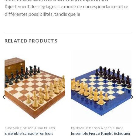
l’ajustement des réglages. Le mode de correspondance offre
différentes possibilités, tandis que le
RELATED PRODUCTS
ENSEMBLE DE 200 À 500 EUROS
ENSEMBLE DE 500 À 1000 EUROS
Ensemble Echiquier en Bois
Ensemble Fierce Knight Echiquier