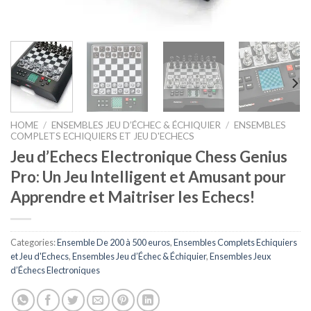
HOME
/
ENSEMBLES JEU D’ÉCHEC & ÉCHIQUIER
/
ENSEMBLES
COMPLETS ECHIQUIERS ET JEU D'ECHECS
Jeu d’Echecs Electronique Chess Genius
Pro: Un Jeu Intelligent et Amusant pour
Apprendre et Maitriser les Echecs!
Categories:
Ensemble De 200 à 500 euros
,
Ensembles Complets Echiquiers
et Jeu d'Echecs
,
Ensembles Jeu d’Échec & Échiquier
,
Ensembles Jeux
d’Échecs Electroniques