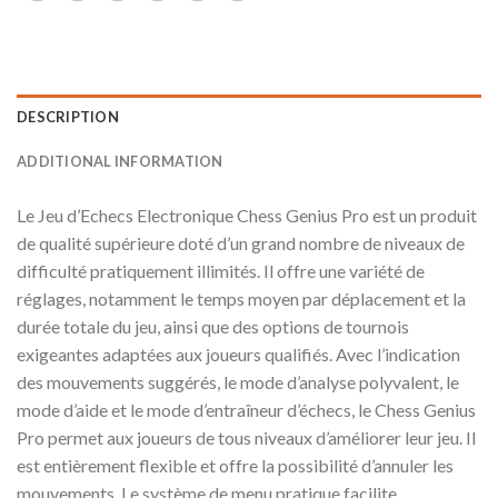
DESCRIPTION
ADDITIONAL INFORMATION
Le Jeu d’Echecs Electronique Chess Genius Pro est un produit
de qualité supérieure doté d’un grand nombre de niveaux de
difficulté pratiquement illimités. Il offre une variété de
réglages, notamment le temps moyen par déplacement et la
durée totale du jeu, ainsi que des options de tournois
exigeantes adaptées aux joueurs qualifiés. Avec l’indication
des mouvements suggérés, le mode d’analyse polyvalent, le
mode d’aide et le mode d’entraîneur d’échecs, le Chess Genius
Pro permet aux joueurs de tous niveaux d’améliorer leur jeu. Il
est entièrement flexible et offre la possibilité d’annuler les
mouvements. Le système de menu pratique facilite