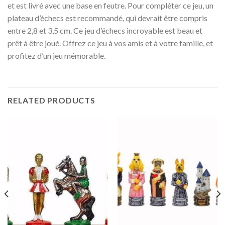
et est livré avec une base en feutre. Pour compléter ce jeu, un
plateau d’échecs est recommandé, qui devrait être compris
entre 2,8 et 3,5 cm. Ce jeu d’échecs incroyable est beau et
prêt à être joué. Offrez ce jeu à vos amis et à votre famille, et
profitez d’un jeu mémorable.
RELATED PRODUCTS