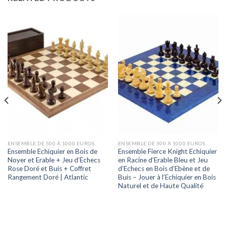
ENSEMBLE DE 500 À 1000 EUROS
ENSEMBLE DE 500 À 1000 EUROS
Ensemble Echiquier en Bois de
Ensemble Fierce Knight Echiquier
Noyer et Erable + Jeu d’Echecs
en Racine d’Erable Bleu et Jeu
Rose Doré et Buis + Coffret
d’Echecs en Bois d’Ebène et de
Rangement Doré | Atlantic
Buis – Jouer à l’Echiquier en Bois
Naturel et de Haute Qualité