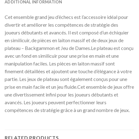
ADDITIONAL INFORMATION
Cet ensemble grand jeu d’échecs est l’accessoire idéal pour
divertir et améliorer les compétences de stratégie des
joueurs débutants et avancés. Il est composé d’un échiquier
en similicuir, de pièces en laiton massif et de deux jeux de
plateau – Backgammon et Jeu de Dames.Le plateau est conçu
avec un fond en similicuir pour une prise en main et une
manipulation faciles. Les pièces en laiton massif sont
finement détaillées et ajoutent une touche d’élégance à votre
partie. Les jeux de plateau sont également conçus pour une
prise en main facile et un jeu fluide.Cet ensemble de jeux offre
une divertissement infini pour les joueurs débutants et
avancés. Les joueurs peuvent perfectionner leurs
compétences de stratégie grâce à un grand nombre de jeux.
RELATED PRODUCTS