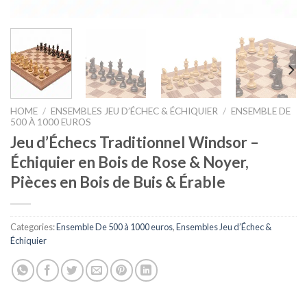
HOME
/
ENSEMBLES JEU D’ÉCHEC & ÉCHIQUIER
/
ENSEMBLE DE
500 À 1000 EUROS
Jeu d’Échecs Traditionnel Windsor –
Échiquier en Bois de Rose & Noyer,
Pièces en Bois de Buis & Érable
Categories:
Ensemble De 500 à 1000 euros
,
Ensembles Jeu d’Échec &
Échiquier