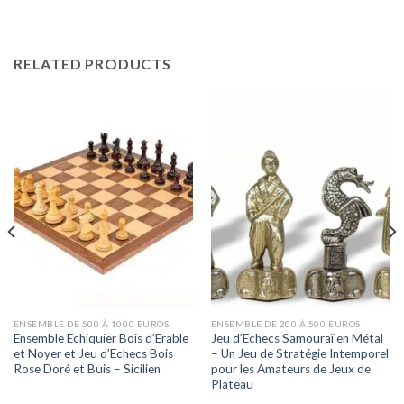
RELATED PRODUCTS
ENSEMBLE DE 500 À 1000 EUROS
ENSEMBLE DE 200 À 500 EUROS
Ensemble Echiquier Bois d’Erable
Jeu d’Echecs Samouraï en Métal
et Noyer et Jeu d’Echecs Bois
– Un Jeu de Stratégie Intemporel
Rose Doré et Buis – Sicilien
pour les Amateurs de Jeux de
Plateau