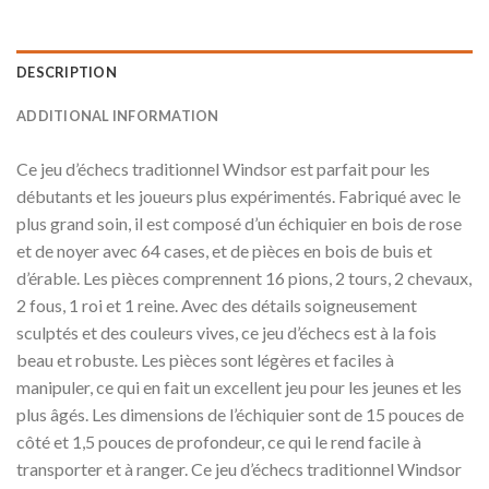
DESCRIPTION
ADDITIONAL INFORMATION
Ce jeu d’échecs traditionnel Windsor est parfait pour les
débutants et les joueurs plus expérimentés. Fabriqué avec le
plus grand soin, il est composé d’un échiquier en bois de rose
et de noyer avec 64 cases, et de pièces en bois de buis et
d’érable. Les pièces comprennent 16 pions, 2 tours, 2 chevaux,
2 fous, 1 roi et 1 reine. Avec des détails soigneusement
sculptés et des couleurs vives, ce jeu d’échecs est à la fois
beau et robuste. Les pièces sont légères et faciles à
manipuler, ce qui en fait un excellent jeu pour les jeunes et les
plus âgés. Les dimensions de l’échiquier sont de 15 pouces de
côté et 1,5 pouces de profondeur, ce qui le rend facile à
transporter et à ranger. Ce jeu d’échecs traditionnel Windsor