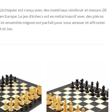
’échiquier est conçu avec des matériaux similicuir et mesure 28
 en Europe. Le jeu d’échecs est en métal massif avec des pièces
pe. Cet ensemble mignon est parfait pour vous amuser et affronter
 et Jeu