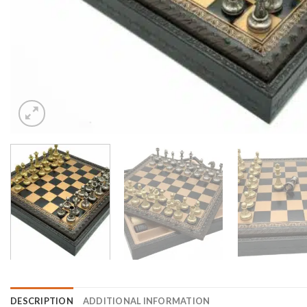
DESCRIPTION
ADDITIONAL INFORMATION