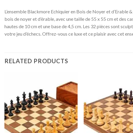
L’ensemble Blackmore Echiquier en Bois de Noyer et d’Erable & Je
bois de noyer et d’érable, avec une taille de 55 x 55 cm et des cas
hautes de 10 cm et une base de 4,5 cm. Les 32 pièces sont sculpt
votre jeu d’échecs. Offrez-vous ce luxe et ce plaisir avec cet e
RELATED PRODUCTS