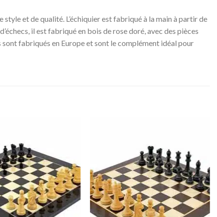
le et de qualité. L’échiquier est fabriqué à la main à partir de
 d’échecs, il est fabriqué en bois de rose doré, avec des pièces
ts sont fabriqués en Europe et sont le complément idéal pour