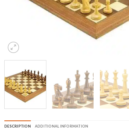
DESCRIPTION
ADDITIONAL INFORMATION