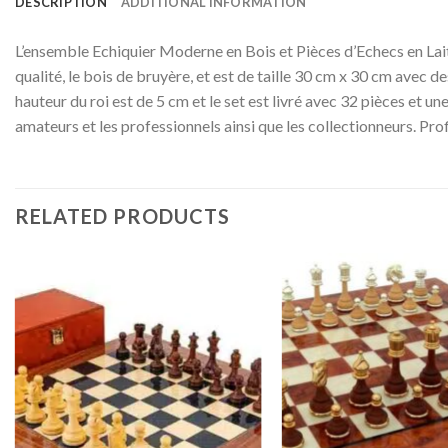
DESCRIPTION
ADDITIONAL INFORMATION
L’ensemble Echiquier Moderne en Bois et Pièces d’Echecs en Laito
qualité, le bois de bruyère, et est de taille 30 cm x 30 cm avec de
hauteur du roi est de 5 cm et le set est livré avec 32 pièces et u
amateurs et les professionnels ainsi que les collectionneurs. Pro
RELATED PRODUCTS