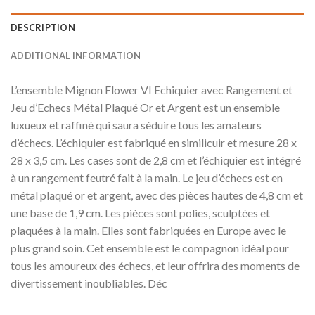
DESCRIPTION
ADDITIONAL INFORMATION
L’ensemble Mignon Flower VI Echiquier avec Rangement et
Jeu d’Echecs Métal Plaqué Or et Argent est un ensemble
luxueux et raffiné qui saura séduire tous les amateurs
d’échecs. L’échiquier est fabriqué en similicuir et mesure 28 x
28 x 3,5 cm. Les cases sont de 2,8 cm et l’échiquier est intégré
à un rangement feutré fait à la main. Le jeu d’échecs est en
métal plaqué or et argent, avec des pièces hautes de 4,8 cm et
une base de 1,9 cm. Les pièces sont polies, sculptées et
plaquées à la main. Elles sont fabriquées en Europe avec le
plus grand soin. Cet ensemble est le compagnon idéal pour
tous les amoureux des échecs, et leur offrira des moments de
divertissement inoubliables. Déc