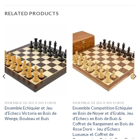
RELATED PRODUCTS
ENSEMBLE DE 200 À 500 EUROS
ENSEMBLE DE 200 À 500 EUROS
Ensemble Echiquier et Jeu
Ensemble Competition Echiquier
d’Echecs Victoria en Bois de
en Bois de Noyer et d’Erable, Jeu
Wenge, Bouleau et Buis
d’Echecs en Bois de Buis &
Coffret de Rangement en Bois de
Rose Doré – Jeu d’Échecs
Luxueux et Coffret de