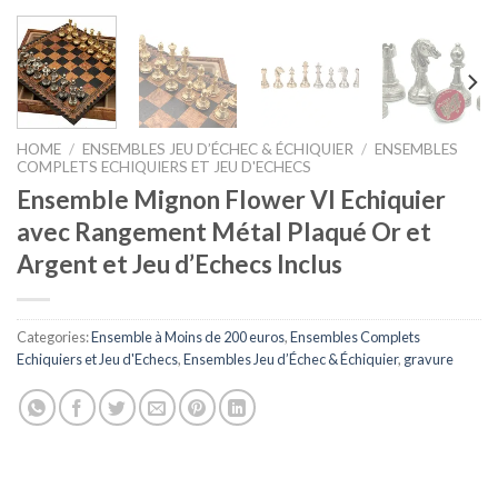
HOME
/
ENSEMBLES JEU D’ÉCHEC & ÉCHIQUIER
/
ENSEMBLES
COMPLETS ECHIQUIERS ET JEU D'ECHECS
Ensemble Mignon Flower VI Echiquier
avec Rangement Métal Plaqué Or et
Argent et Jeu d’Echecs Inclus
Categories:
Ensemble à Moins de 200 euros
,
Ensembles Complets
Echiquiers et Jeu d'Echecs
,
Ensembles Jeu d’Échec & Échiquier
,
gravure