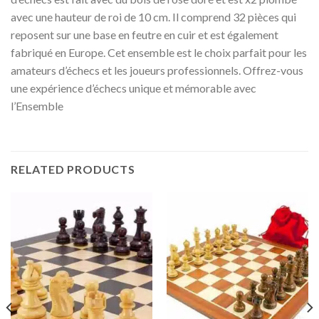
avec une hauteur de roi de 10 cm. Il comprend 32 pièces qui
reposent sur une base en feutre en cuir et est également
fabriqué en Europe. Cet ensemble est le choix parfait pour les
amateurs d’échecs et les joueurs professionnels. Offrez-vous
une expérience d’échecs unique et mémorable avec
l’Ensemble
RELATED PRODUCTS