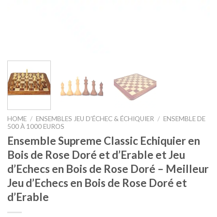
HOME
/
ENSEMBLES JEU D’ÉCHEC & ÉCHIQUIER
/
ENSEMBLE DE
500 À 1000 EUROS
Ensemble Supreme Classic Echiquier en
Bois de Rose Doré et d’Erable et Jeu
d’Echecs en Bois de Rose Doré – Meilleur
Jeu d’Echecs en Bois de Rose Doré et
d’Erable