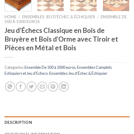
HOME
/
ENSEMBLES JEU D’ÉCHEC & ÉCHIQUIER
/
ENSEMBLE DE
500 À 1000 EUROS
Jeu d’Échecs Classique en Bois de
Bruyère et Bois d’Orme avec Tiroir et
Pièces en Métal et Bois
Categories:
Ensemble De 500 à 1000 euros
,
Ensembles Complets
Echiquiers et Jeu d'Echecs
,
Ensembles Jeu d’Échec & Échiquier
DESCRIPTION