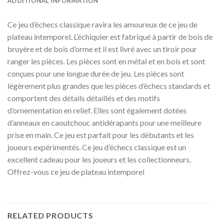
ADDITIONAL INFORMATION
Ce jeu d’échecs classique ravira les amoureux de ce jeu de
plateau intemporel. L’échiquier est fabriqué à partir de bois de
bruyère et de bois d’orme et il est livré avec un tiroir pour
ranger les pièces. Les pièces sont en métal et en bois et sont
conçues pour une longue durée de jeu. Les pièces sont
légèrement plus grandes que les pièces d’échecs standards et
comportent des détails détaillés et des motifs
d’ornementation en relief. Elles sont également dotées
d’anneaux en caoutchouc antidérapants pour une meilleure
prise en main. Ce jeu est parfait pour les débutants et les
joueurs expérimentés. Ce jeu d’échecs classique est un
excellent cadeau pour les joueurs et les collectionneurs.
Offrez-vous ce jeu de plateau intemporel
RELATED PRODUCTS