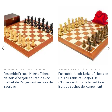
ENSEMBLE DE 200 À 500 EUROS
ENSEMBLE DE 200 À 500 EUROS
Ensemble French Knight Echecs
Ensemble Jacob Knight Echecs en
en Bois d’Acajou et Erable avec
Bois d’Erable et Acajou, Jeu
Coffret de Rangement en Bois de
d’Echecs en Bois de Rose Doré,
Bouleau
Buis et Sachet de Rangement