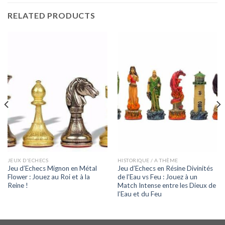
RELATED PRODUCTS
JEUX D'ECHECS
HISTORIQUE / A THÈME
Jeu d’Echecs Mignon en Métal
Jeu d’Echecs en Résine Divinités
Flower : Jouez au Roi et à la
de l’Eau vs Feu : Jouez à un
Reine !
Match Intense entre les Dieux de
l’Eau et du Feu