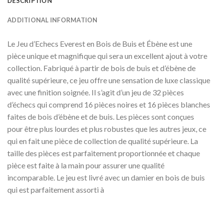
DESCRIPTION
ADDITIONAL INFORMATION
Le Jeu d’Echecs Everest en Bois de Buis et Ébène est une
pièce unique et magnifique qui sera un excellent ajout à votre
collection. Fabriqué à partir de bois de buis et d’ébène de
qualité supérieure, ce jeu offre une sensation de luxe classique
avec une finition soignée. Il s’agit d’un jeu de 32 pièces
d’échecs qui comprend 16 pièces noires et 16 pièces blanches
faites de bois d’ébène et de buis. Les pièces sont conçues
pour être plus lourdes et plus robustes que les autres jeux, ce
qui en fait une pièce de collection de qualité supérieure. La
taille des pièces est parfaitement proportionnée et chaque
pièce est faite à la main pour assurer une qualité
incomparable. Le jeu est livré avec un damier en bois de buis
qui est parfaitement assorti à