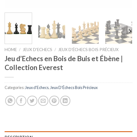
HOME
/
JEUX D'ECHECS
/
JEUX D’ÉCHECS BOIS PRÉCIEUX
Jeu d’Echecs en Bois de Buis et Ébène |
Collection Everest
Categories:
Jeux d'Echecs
,
Jeux D’Échecs Bois Précieux